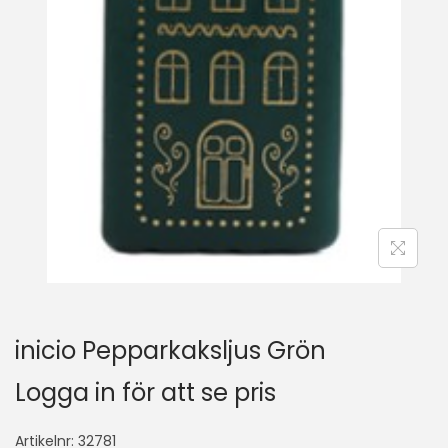
inicio Pepparkaksljus Grön
Logga in för att se pris
Artikelnr:
32781