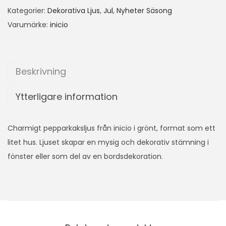
Kategorier:
Dekorativa Ljus
,
Jul
,
Nyheter Säsong
Varumärke:
inicio
Beskrivning
Ytterligare information
Charmigt pepparkaksljus från inicio i grönt, format som ett
litet hus. Ljuset skapar en mysig och dekorativ stämning i
fönster eller som del av en bordsdekoration.