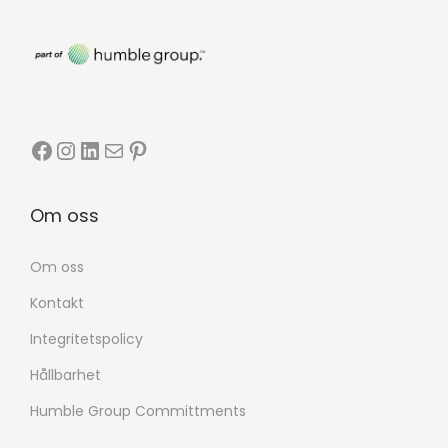
Om oss
Om oss
Kontakt
Integritetspolicy
Hållbarhet
Humble Group Committments