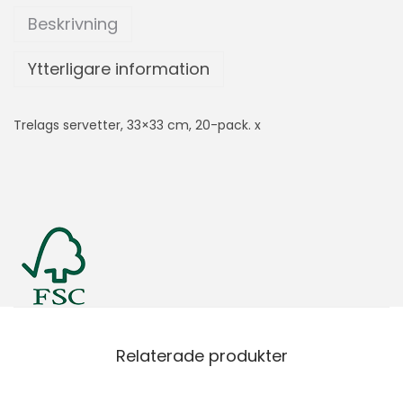
Beskrivning
Ytterligare information
Trelags servetter, 33×33 cm, 20-pack. x
Relaterade produkter