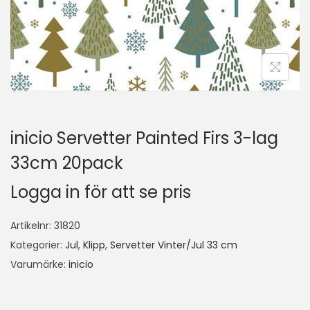
inicio Servetter Painted Firs 3-lag
33cm 20pack
Logga in för att se pris
Artikelnr:
31820
Kategorier:
Jul
,
Klipp
,
Servetter Vinter/Jul 33 cm
Varumärke:
inicio