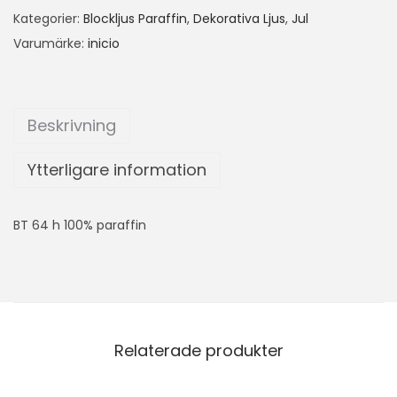
Kategorier:
Blockljus Paraffin
,
Dekorativa Ljus
,
Jul
Varumärke:
inicio
Beskrivning
Ytterligare information
BT 64 h 100% paraffin
Relaterade produkter