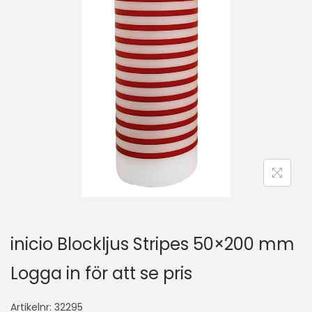
inicio Blockljus Stripes 50×200 mm
Logga in för att se pris
Artikelnr:
32295