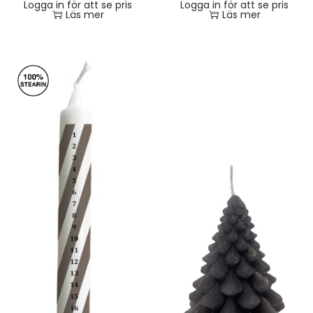
Logga in för att se pris
Logga in för att se pris
Läs mer
Läs mer