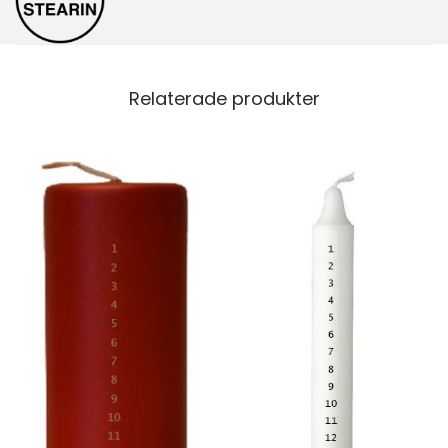
Relaterade produkter