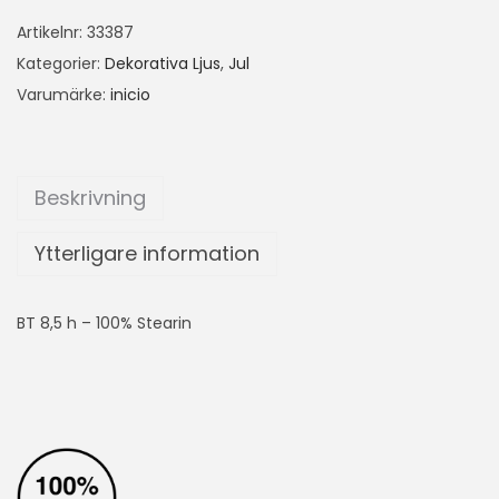
Artikelnr:
33387
Kategorier:
Dekorativa Ljus
,
Jul
Varumärke:
inicio
Beskrivning
Ytterligare information
BT 8,5 h – 100% Stearin