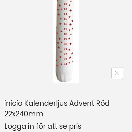
inicio Kalenderljus Advent Röd
22x240mm
Logga in för att se pris