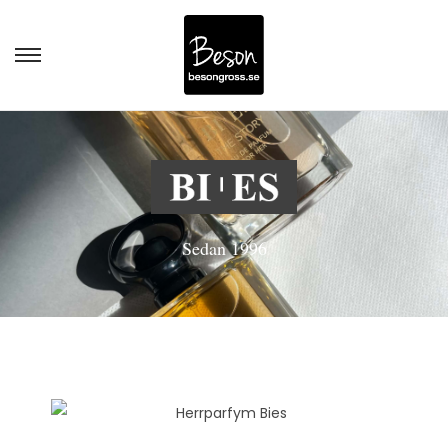
Sedan 1996