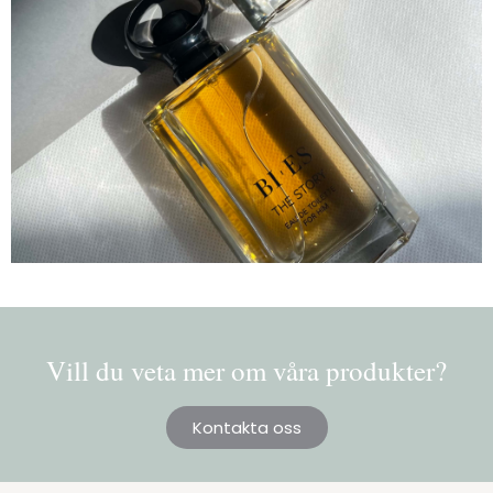
Vill du veta mer om våra produkter?
Kontakta oss