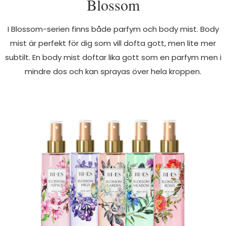
Blossom
I Blossom-serien finns både parfym och body mist. Body
mist är perfekt för dig som vill dofta gott, men lite mer
subtilt. En body mist doftar lika gott som en parfym men i
mindre dos och kan sprayas över hela kroppen.