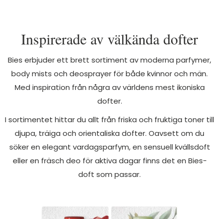
Inspirerade av välkända dofter
Bies erbjuder ett brett sortiment av moderna parfymer,
body mists och deosprayer för både kvinnor och män.
Med inspiration från några av världens mest ikoniska
dofter.
I sortimentet hittar du allt från friska och fruktiga toner till
djupa, träiga och orientaliska dofter. Oavsett om du
söker en elegant vardagsparfym, en sensuell kvällsdoft
eller en fräsch deo för aktiva dagar finns det en Bies-
doft som passar.